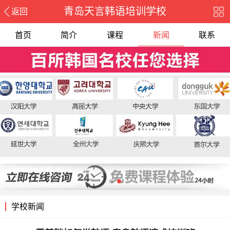
青岛天言韩语培训学校
返回
首页
简介
课程
新闻
联系
报名
学校新闻