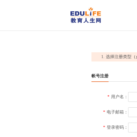
1. 选择注册类型
（
帐号注册
*
用户名：
*
电子邮箱：
*
登录密码：