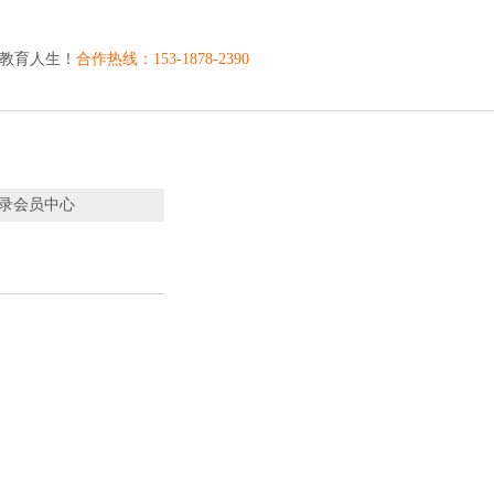
到教育人生！
合作热线：153-1878-2390
 登录会员中心