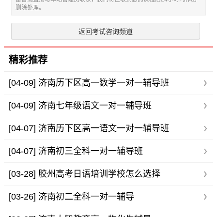
删除处理。
返回考试咨询频道
精彩推荐
[04-09]
济南历下区高一数学一对一辅导班
[04-09]
济南七年级语文一对一辅导班
[04-07]
济南历下区高一语文一对一辅导班
[04-07]
济南初三全科一对一辅导班
[03-28]
胶州高考日语培训学校怎么选择
[03-26]
济南初二全科一对一辅导