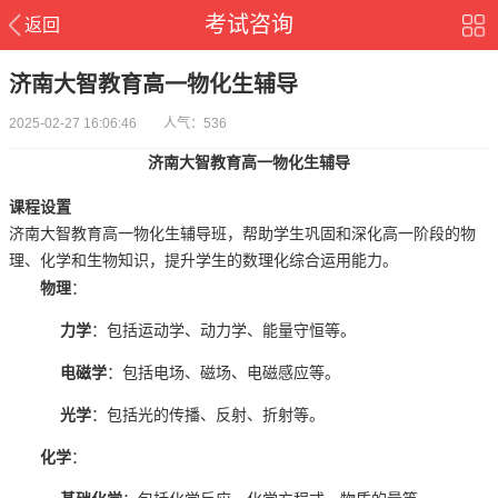
考试咨询
返回
济南大智教育高一物化生辅导
2025-02-27 16:06:46 人气：536
济南大智教育高一物化生辅导
课程设置
济南大智教育高一物化生辅导班，帮助学生巩固和深化高一阶段的物
理、化学和生物知识，提升学生的数理化综合运用能力。
物理
：
力学
：包括运动学、动力学、能量守恒等。
电磁学
：包括电场、磁场、电磁感应等。
光学
：包括光的传播、反射、折射等。
化学
：