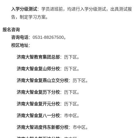
入学分级测试
：学员进班前，均进行入学分级测试，出具测试报
告，制定学习方案。
报名咨询
咨询电话
：0531-88267500。
校区地址
：
济南大智教育集团总部
：历下区。
济南大智金复山师分校
：历下区。
济南大智金复燕山立交分校
：历下区。
济南大智金复历下分校
：历下区。
济南大智金复开元分校
：历下区。
济南大智金复八一分校
：市中区。
济南大智进度伟东新都分校
：市中区。